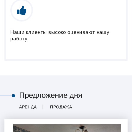
Наши клиенты высоко оценивают нашу
работу
Предложение дня
АРЕНДА
ПРОДАЖА