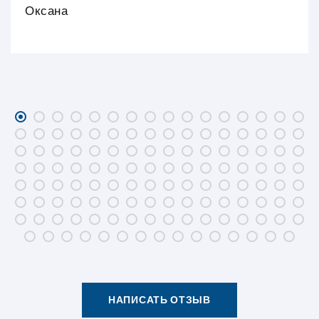
Оксана
НАПИСАТЬ ОТЗЫВ