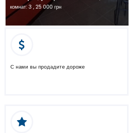
комнат: 3 , 25 000 грн
С нами вы продадите дороже