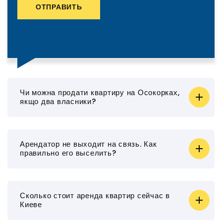
ОТПРАВИТЬ
Чи можна продати квартиру на Осокорках,
якщо два власники?
Арендатор не выходит на связь. Как
правильно его выселить?
Сколько стоит аренда квартир сейчас в
Киеве