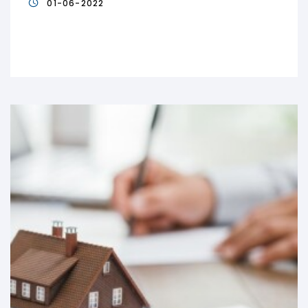
01-06-2022