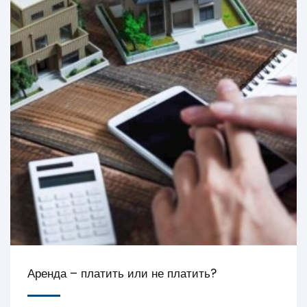
Аренда – платить или не платить?