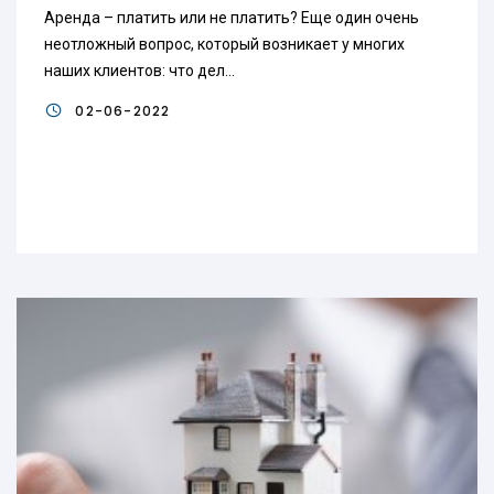
Аренда – платить или не платить? Еще один очень
неотложный вопрос, который возникает у многих
наших клиентов: что дел...
02-06-2022