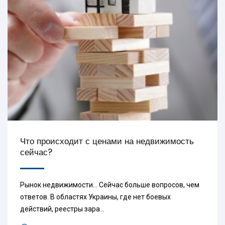
Что происходит с ценами на недвижимость
сейчас?
Рынок недвижимости... Сейчас больше вопросов, чем
ответов. В областях Украины, где нет боевых
действий, реестры зара...