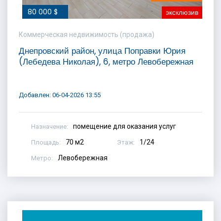
80 000 $
эксклюзив
Коммерческая недвижимость (продажа)
Днепровский район, улица Поправки Юрия
(Лебедева Николая), 6, метро Левобережная
Добавлен: 06-04-2026 13:55
помещение для оказания услуг
Назначение:
70 м2
1/24
Площадь:
Этаж:
Левобережная
Метро: