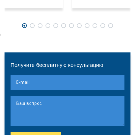
;
Получите бесплатную консультацию
E-mail
Ваш вопрос