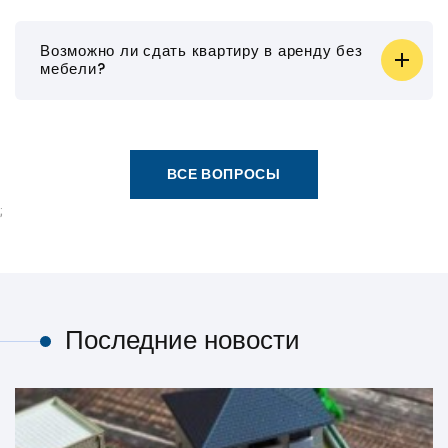
Возможно ли сдать квартиру в аренду без
мебели?
ВСЕ ВОПРОСЫ
;
Последние новости