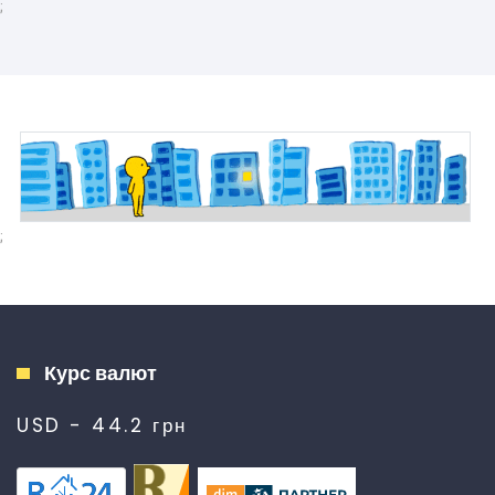
;
;
Курс валют
USD - 44.2 грн