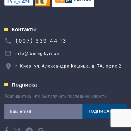
Контакты
(097) 339 44 13
info@lbereg.kyiv.ua
г. Киев, ул. Александра Кошица, д. 7А, офис 2
Подписка
Подпишитесь, что бы получать последние новости
ПОДПИСАТЬСЯ
Ваш email