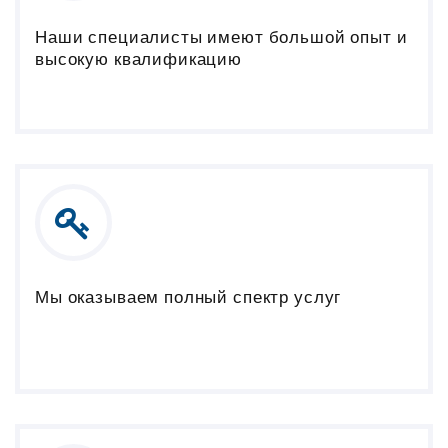
Наши специалисты имеют большой опыт и
высокую квалификацию
Мы оказываем полный спектр услуг