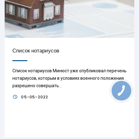
Список нотариусов
Список нотариусов Минюст уже опубликовал перечень
нотариусов, которым в условиях военного положения
разрешено совершать...
КНОПКА
ЗВ'ЯЗКУ
05-05-2022