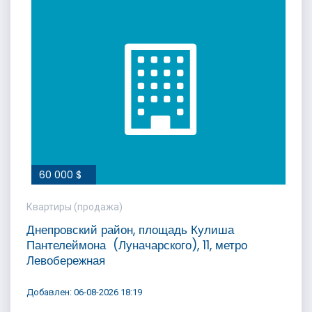
60 000 $
Квартиры (продажа)
Днепровский район, площадь Кулиша
Пантелеймона (Луначарского), 11, метро
Левобережная
Добавлен: 06-08-2026 18:19