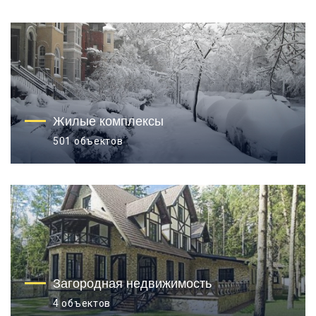
Жилые комплексы
501 объектов
Загородная недвижимость
4 объектов