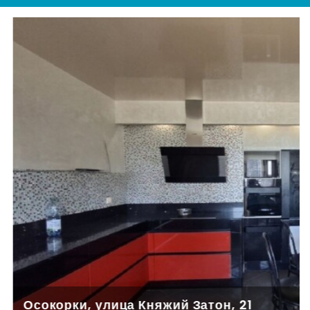
Осокорки, улица Княжий Затон, 21