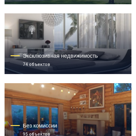
Эксклюзивная недвижимость
74 объектов
Без комиссии
95 объектов