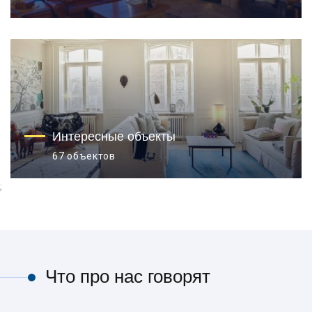
Интересные объекты
67 объектов
;
Что про нас говорят