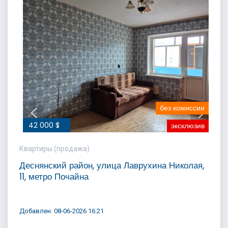
без комиссии
42 000 $
эксклюзив
Квартиры (продажа)
Деснянский район, улица Лаврухина Николая,
11, метро Почайна
Добавлен: 08-06-2026 16:21