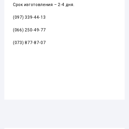
Срок изготовления – 2-4 дня.
(097) 339-44-13
(066) 250-49-77
(073) 877-87-07