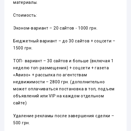
материалы.
Стоимость:
Эконом-вариант – 20 сайтов - 1000 грн.
Бюджетный вариант – до 30 сайтов + соцсети –
1500 грн.
ТОП- вариант – 30 сайтов и больше (включая 1
неделю топ-размещения) + соцсети + газета
«Авизо» + рассылка по агентствам
недвижимости – 2800 грн. (дополнительно
может оплачиваться постановка в топ, подъем
объявлений или VIP на каждом отдельном
сайте)
Удаление рекламы после завершения сделки –
500 грн.