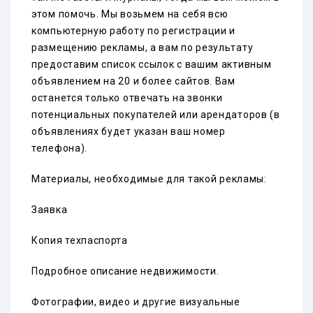
этом помочь. Мы возьмем на себя всю
компьютерную работу по регистрации и
размещению рекламы, а вам по результату
предоставим список ссылок с вашим активным
объявлением на 20 и более сайтов. Вам
останется только отвечать на звонки
потенциальных покупателей или арендаторов (в
объявлениях будет указан ваш номер
телефона).
Материалы, необходимые для такой рекламы:
Заявка
Копия техпаспорта
Подробное описание недвижимости.
Фотографии, видео и другие визуальные