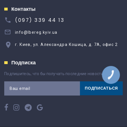
Контакты
(097) 339 44 13
info@lbereg.kyiv.ua
г. Киев, ул. Александра Кошица, д. 7А, офис 2
Подписка
Подпишитесь, что бы получать последние новости
КНОПКА
ЗВ'ЯЗКУ
ПОДПИСАТЬСЯ
Ваш email