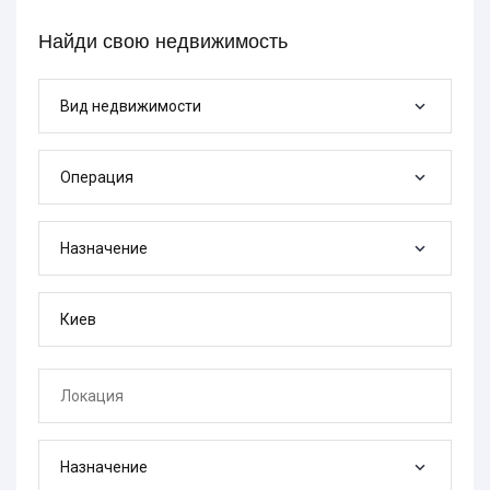
Найди свою недвижимость
Вид недвижимости
Операция
Назначение
Назначение