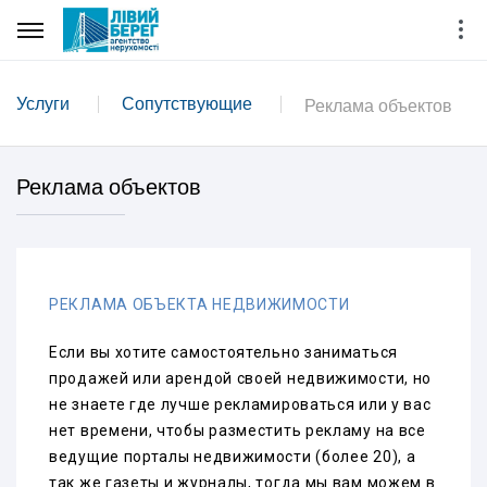
Услуги
Сопутствующие
Реклама объектов
Реклама объектов
РЕКЛАМА ОБЪЕКТА НЕДВИЖИМОСТИ
Если вы хотите самостоятельно заниматься
продажей или арендой своей недвижимости, но
не знаете где лучше рекламироваться или у вас
нет времени, чтобы разместить рекламу на все
ведущие порталы недвижимости (более 20), а
так же газеты и журналы, тогда мы вам можем в