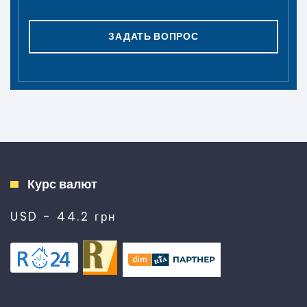
ЗАДАТЬ ВОПРОС
Курс валют
USD - 44.2 грн