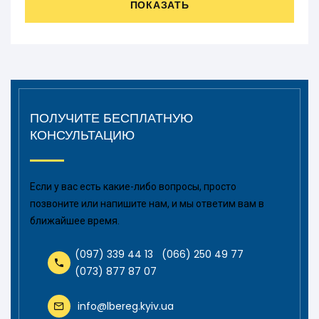
ПОКАЗАТЬ
ПОЛУЧИТЕ БЕСПЛАТНУЮ
КОНСУЛЬТАЦИЮ
Если у вас есть какие-либо вопросы, просто
позвоните или напишите нам, и мы ответим вам в
ближайшее время.
(097) 339 44 13
(066) 250 49 77
(073) 877 87 07
info@lbereg.kyiv.ua