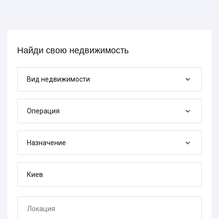
Найди свою недвижимость
Вид недвижимости
Операция
Назначение