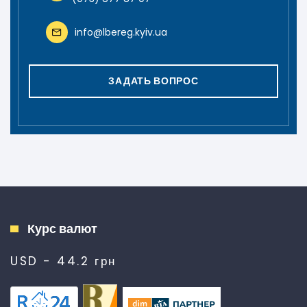
info@lbereg.kyiv.ua
ЗАДАТЬ ВОПРОС
Курс валют
USD - 44.2 грн