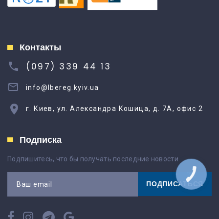
Контакты
(097) 339 44 13
info@lbereg.kyiv.ua
г. Киев, ул. Александра Кошица, д. 7А, офис 2
Подписка
Подпишитесь, что бы получать последние новости
КНОПКА
ЗВ'ЯЗКУ
ПОДПИСАТЬСЯ
Ваш email