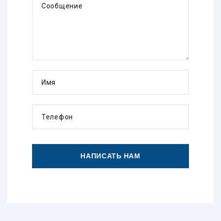
Сообщение
Имя
Телефон
НАПИСАТЬ НАМ