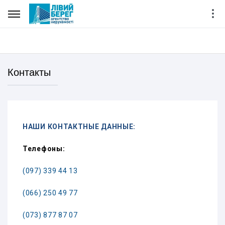
Контакты
НАШИ КОНТАКТНЫЕ ДАННЫЕ:
Телефоны:
(097) 339 44 13
(066) 250 49 77
(073) 877 87 07