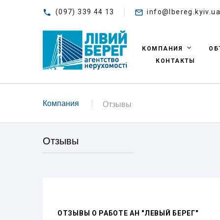
(097) 339 44 13
info@lbereg.kyiv.u
КОМПАНИЯ
ОБ
КОНТАКТЫ
Компания
Отзывы
Отзывы
ОТЗЫВЫ О РАБОТЕ АН "ЛЕВЫЙ БЕРЕГ"