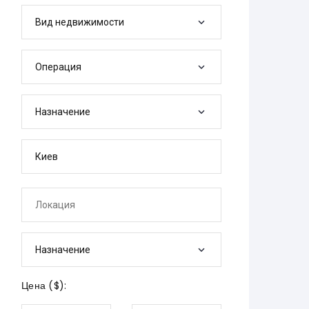
Вид недвижимости
Операция
Назначение
Назначение
Цена (
$
):