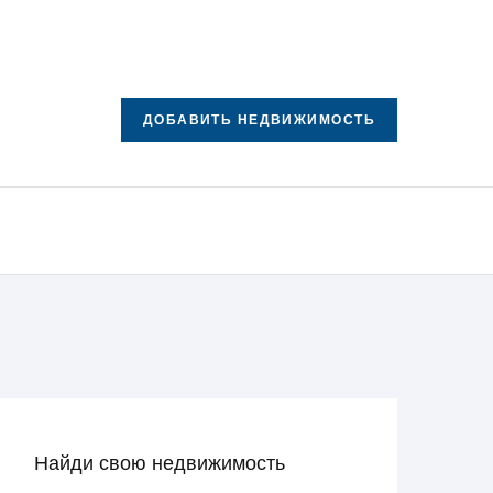
ДОБАВИТЬ НЕДВИЖИМОСТЬ
Найди свою недвижимость