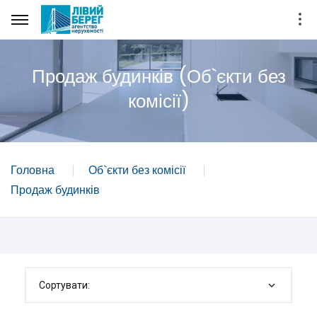
Продаж будинків (Об`єкти без
комісії)
Головна
Об`єкти без комісії
Продаж будинків
Сортувати: