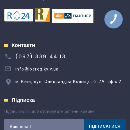
Контакти
(097) 339 44 13
info@lbereg.kyiv.ua
м. Київ, вул. Олександра Кошиця, б. 7А, офіс 2
Підписка
Підпишіться, щоб отримувати останні новини
ПІДПИСАТИСЯ
Ваш email