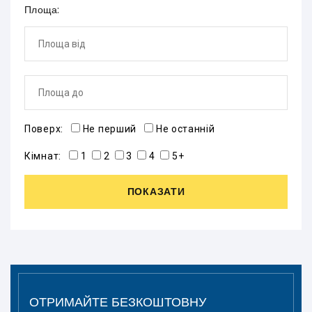
Площа:
Поверх:
Не перший
Не останній
Кімнат:
1
2
3
4
5+
ПОКАЗАТИ
ОТРИМАЙТЕ БЕЗКОШТОВНУ