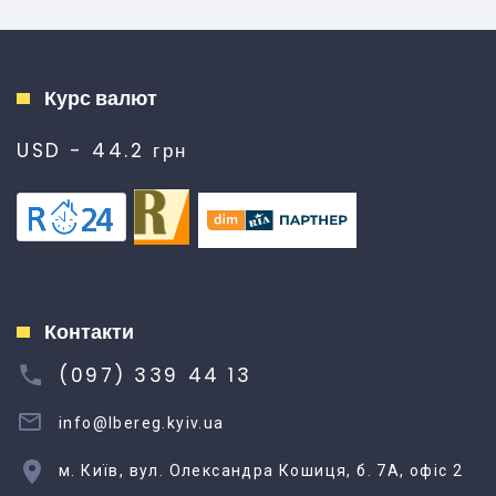
Курс валют
USD - 44.2 грн
Контакти
(097) 339 44 13
info@lbereg.kyiv.ua
м. Київ, вул. Олександра Кошиця, б. 7А, офіс 2