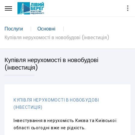
Послуги
Основні
Купівля нерухомості в новобудові (інвестиція)
Купівля нерухомості в новобудові
(інвестиція)
КУПІВЛЯ НЕРУХОМОСТІ В НОВОБУДОВІ
(ІНВЕСТИЦІЯ)
Інвестування в нерухомість Києва та Київської
області сьогодні вже не рідкість.