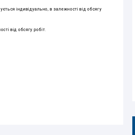
овується індивідуально, в залежності від обсягу
ості від обсягу робіт.