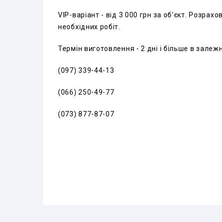
VIP-варіант - від 3 000 грн за об'єкт. Розрах
необхідних робіт.
Термін виготовлення - 2 дні і більше в залежн
(097) 339-44-13
(066) 250-49-77
(073) 877-87-07