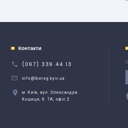
Контакти
П
(097) 339 44 13
info@lbereg.kyiv.ua
м. Київ, вул. Олександра
Кошиця, б. 7А, офіс 2