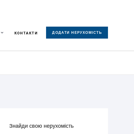
ДОДАТИ НЕРУХОМІСТЬ
КОНТАКТИ
Знайди свою нерухомість