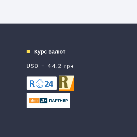
Курс валют
USD - 44.2 грн