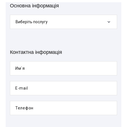
Основна інформація
Виберіть послугу
Контактна інформація
Им`я
E-mail
Телефон