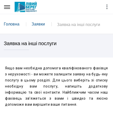
Головна
Заявки
Заявка на інші послуги
Заявка на інші послуги
Якщо вам необхідна допомога кваліфікованого фахівця
з нерухомості - ви можете залишити заявку на будь-яку
послугу в цьому розділі. Для цього виберіть зі списку
необхідну вам послугу, напишіть додаткову
інформацію та свої контакти. Найближчим часом наш
фахівець зв'яжеться з вами і швидко та якісно
допоможе вам вирішити ваше питання.