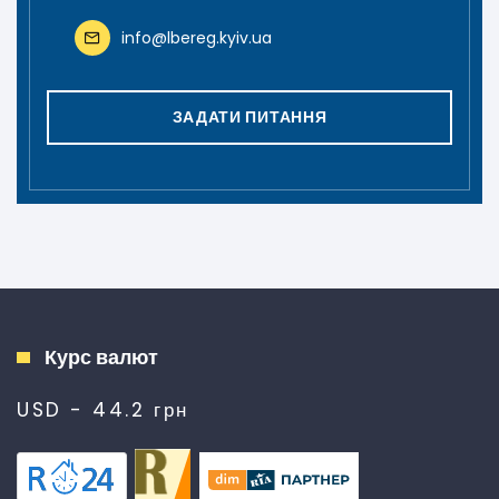
info@lbereg.kyiv.ua
ЗАДАТИ ПИТАННЯ
Курс валют
USD - 44.2 грн