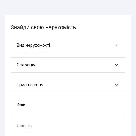
Знайди свою нерухомість
Вид нерухомості
Операція
Призначення