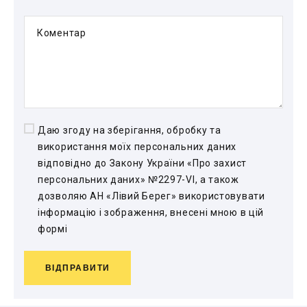
Коментар
Даю згоду на зберігання, обробку та
використання моїх персональних даних
відповідно до Закону України «Про захист
персональних даних» №2297-VI, а також
дозволяю АН «Лівий Берег» використовувати
інформацію і зображення, внесені мною в цій
формі
ВІДПРАВИТИ