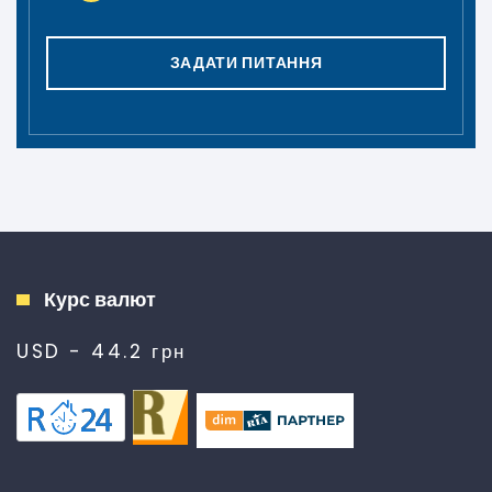
ЗАДАТИ ПИТАННЯ
Курс валют
USD - 44.2 грн