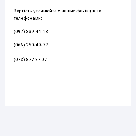
Вартість уточнюйте у наших фахівців за
телефонами:
(097) 339-44-13
(066) 250-49-77
(073) 877 87 07