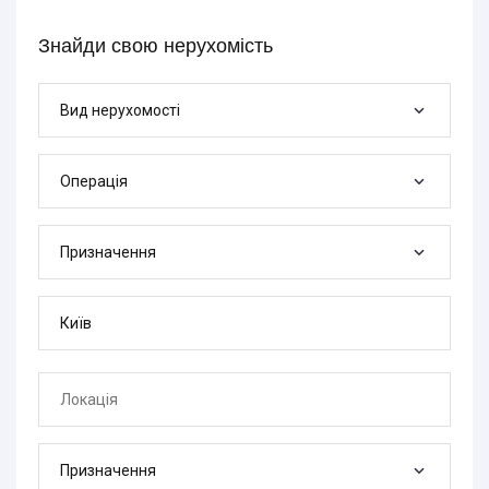
Знайди свою нерухомість
Вид нерухомості
Операція
Призначення
Призначення