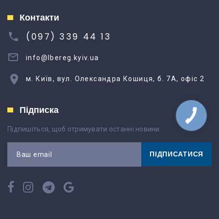
Контакти
(097) 339 44 13
info@lbereg.kyiv.ua
м. Київ, вул. Олександра Кошиця, б. 7А, офіс 2
Підписка
Підпишіться, щоб отримувати останні новини
ПІДПИСАТИСЯ
Ваш email