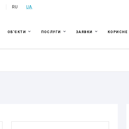
a
RU
UA
ОБ'ЄКТИ
ПОСЛУГИ
ЗАЯВКИ
КОРИСНЕ