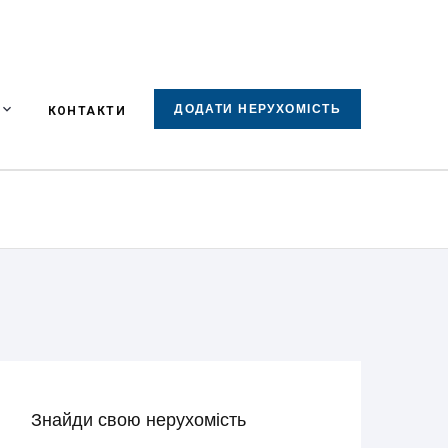
ДОДАТИ НЕРУХОМІСТЬ
КОНТАКТИ
Знайди свою нерухомість