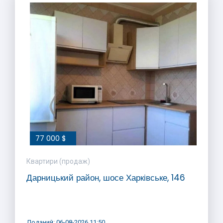
77 000 $
Квартири (продаж)
Дарницький район, шосе Харківське, 146
Доданий: 06-08-2026 11:50