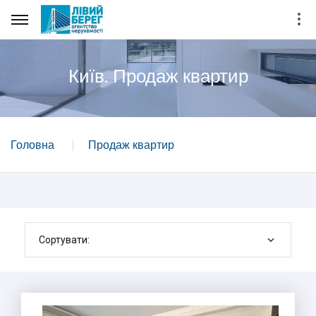
Київ. Продаж квартир
Головна
Продаж квартир
Сортувати: