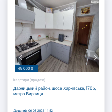
45 000 $
Квартири (продаж)
Дарницький район, шосе Харківське, 170б,
метро Вирлиця
Доданий: 06-08-2026 11:52