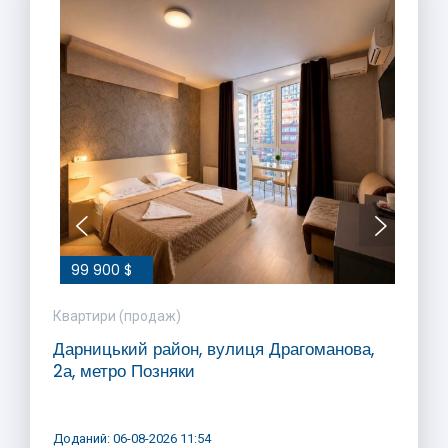
99 900 $
Квартири (продаж)
Дарницький район, вулиця Драгоманова,
2а, метро Позняки
Доданий: 06-08-2026 11:54