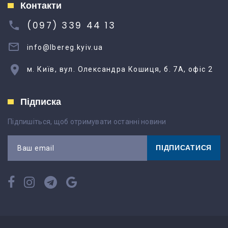
Контакти
(097) 339 44 13
info@lbereg.kyiv.ua
м. Київ, вул. Олександра Кошиця, б. 7А, офіс 2
Підписка
Підпишіться, щоб отримувати останні новини
ПІДПИСАТИСЯ
Ваш email