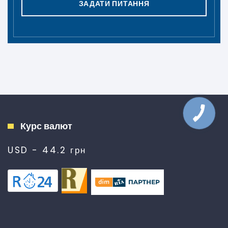
ЗАДАТИ ПИТАННЯ
Курс валют
USD - 44.2 грн