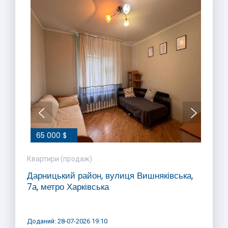
65 000 $
Квартири (продаж)
Дарницький район, вулиця Вишняківська,
7а, метро Харківська
Доданий: 28-07-2026 19:10