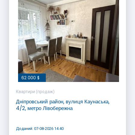
62 000 $
Квартири (продаж)
Дніпровський район, вулиця Каунаська,
4/2, метро Лівобережна
Доданий: 07-08-2026 14:40