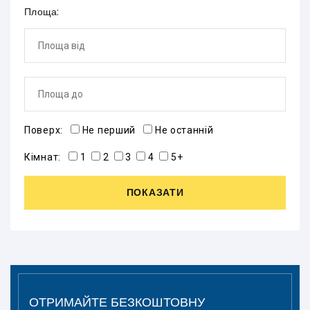
Площа:
Поверх:
Не перший
Не останній
Кімнат:
1
2
3
4
5+
ПОКАЗАТИ
ОТРИМАЙТЕ БЕЗКОШТОВНУ