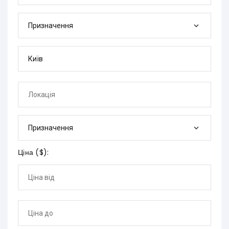
Призначення
Призначення
Ціна (
$
):