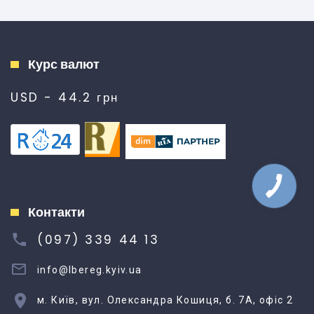
Курс валют
USD - 44.2 грн
Контакти
(097) 339 44 13
info@lbereg.kyiv.ua
м. Київ, вул. Олександра Кошиця, б. 7А, офіс 2