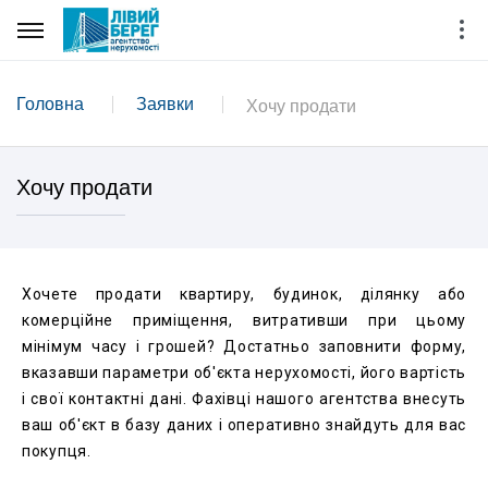
Головна
Заявки
Хочу продати
Хочу продати
Хочете продати квартиру, будинок, ділянку або
комерційне приміщення, витративши при цьому
мінімум часу і грошей? Достатньо заповнити форму,
вказавши параметри об'єкта нерухомості, його вартість
і свої контактні дані. Фахівці нашого агентства внесуть
ваш об'єкт в базу даних і оперативно знайдуть для вас
покупця.