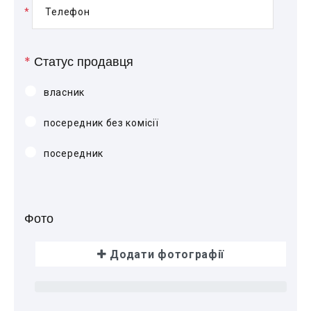
*
Телефон
*
Статус продавця
власник
посередник без комісії
посередник
Фото
Додати фотографії