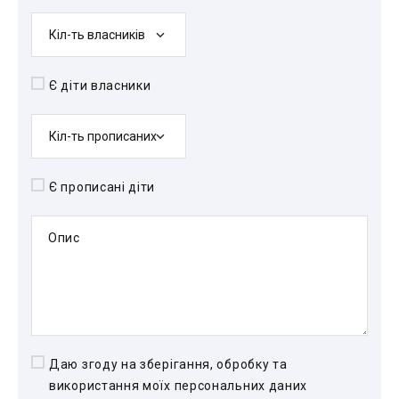
Кіл-ть власників
Є діти власники
Кіл-ть прописаних
Є прописані діти
Опис
Даю згоду на зберігання, обробку та
використання моїх персональних даних