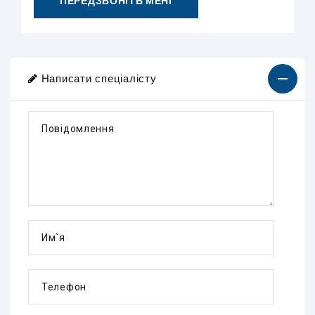
ПЕРЕДЗВОНІТЬ МЕНІ
Написати спеціалісту
Повідомлення
Им`я
Телефон