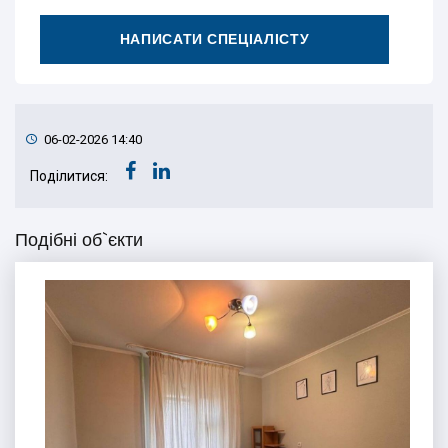
НАПИСАТИ СПЕЦІАЛІСТУ
06-02-2026 14:40
Поділитися:
Подібні об`єкти