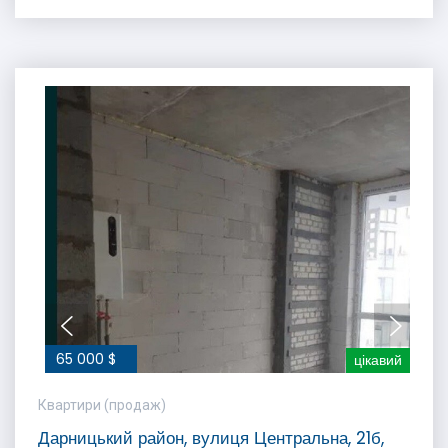
65 000 $
цікавий
Квартири (продаж)
Дарницький район, вулиця Центральна, 21б,