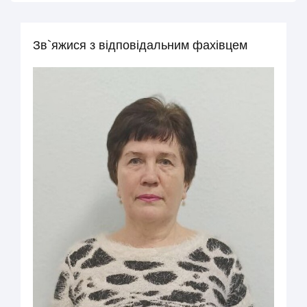
Зв`яжися з відповідальним фахівцем