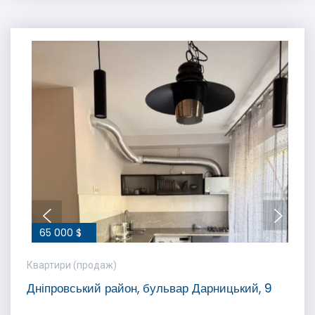
65 000 $
Квартири (продаж)
Дніпровський район, бульвар Дарницький, 9