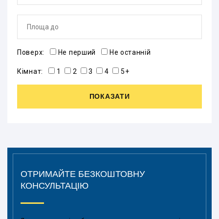
Поверх:
Не перший
Не останній
Кімнат:
1
2
3
4
5+
ПОКАЗАТИ
ОТРИМАЙТЕ БЕЗКОШТОВНУ
КОНСУЛЬТАЦІЮ