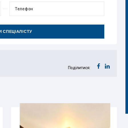
Телефон
 СПЕЦІАЛІСТУ
Поділитися: