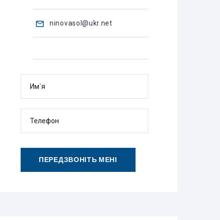
ninovasol@ukr.net
Им`я
Телефон
ПЕРЕДЗВОНІТЬ МЕНІ