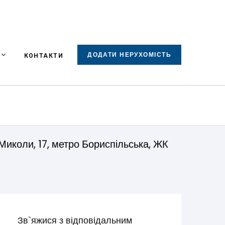
ДОДАТИ НЕРУХОМІСТЬ
КОНТАКТИ
иколи, 17, метро Бориспільська, ЖК
Зв`яжися з відповідальним