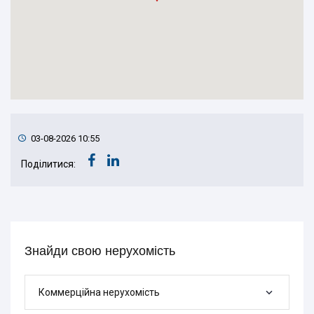
03-08-2026 10:55
Поділитися:
Знайди свою нерухомість
Коммерційна нерухомість