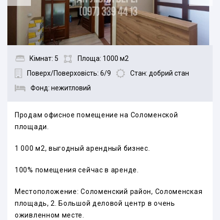
Кімнат: 5
Площа: 1000 м2
Поверх/Поверховість: 6/9
Стан: добрий стан
Фонд: нежитловий
Продам офисное помещение на Соломенской
площади.
1 000 м2, выгодный арендный бизнес.
100% помещения сейчас в аренде.
Местоположение: Соломенский район, Соломенская
площадь, 2. Большой деловой центр в очень
оживленном месте.