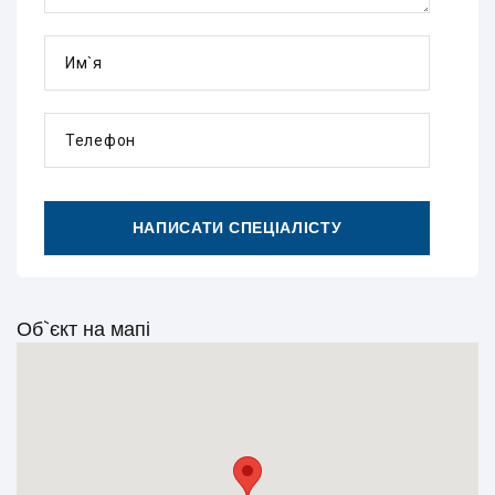
Им`я
Телефон
НАПИСАТИ СПЕЦІАЛІСТУ
Об`єкт на мапі