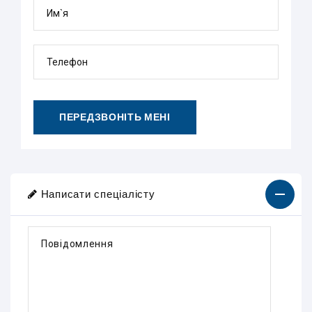
Им`я
Телефон
ПЕРЕДЗВОНІТЬ МЕНІ
Написати спеціалісту
Повідомлення