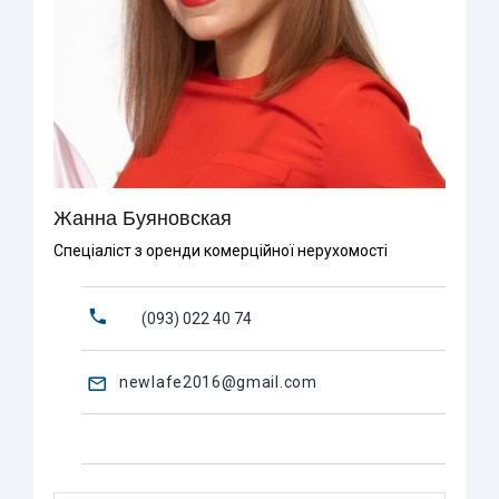
Жанна Буяновская
Спеціаліст з оренди комерційної нерухомості
(093) 022 40 74
newlafe2016@gmail.com