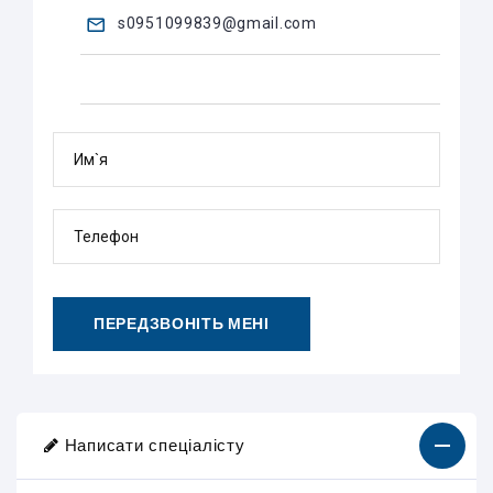
s0951099839@gmail.com
Им`я
Телефон
ПЕРЕДЗВОНІТЬ МЕНІ
Написати спеціалісту