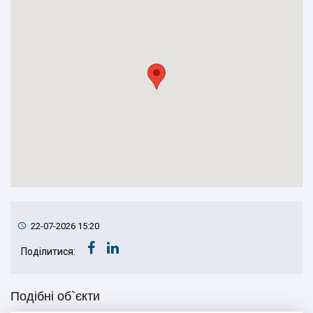
22-07-2026 15:20
Поділитися:
Подібні об`єкти