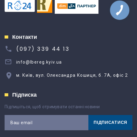
Контакти
(097) 339 44 13
info@lbereg.kyiv.ua
м. Київ, вул. Олександра Кошиця, б. 7А, офіс 2
Підписка
Підпишіться, щоб отримувати останні новини
ПІДПИСАТИСЯ
Ваш email