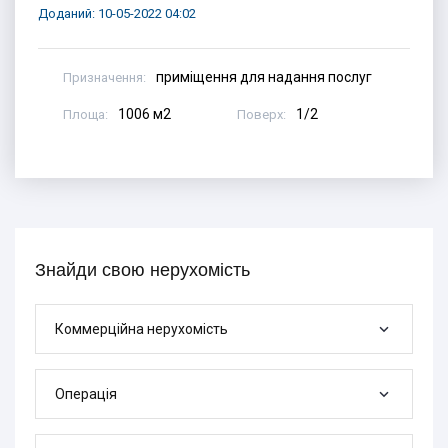
Доданий: 10-05-2022 04:02
приміщення для надання послуг
Призначення:
1006 м2
1/2
Площа:
Поверх:
Знайди свою нерухомість
Коммерційна нерухомість
Операція