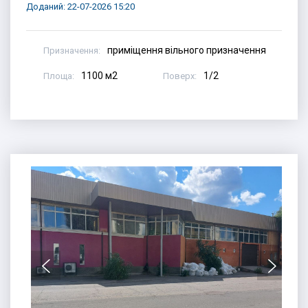
Доданий: 22-07-2026 15:20
приміщення вільного призначення
Призначення:
1100 м2
1/2
Площа:
Поверх: