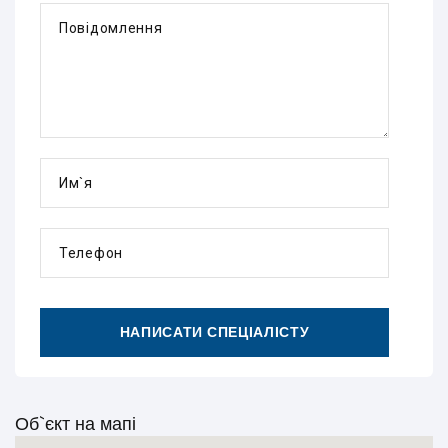
Повідомлення
Им`я
Телефон
НАПИСАТИ СПЕЦІАЛІСТУ
Об`єкт на мапі