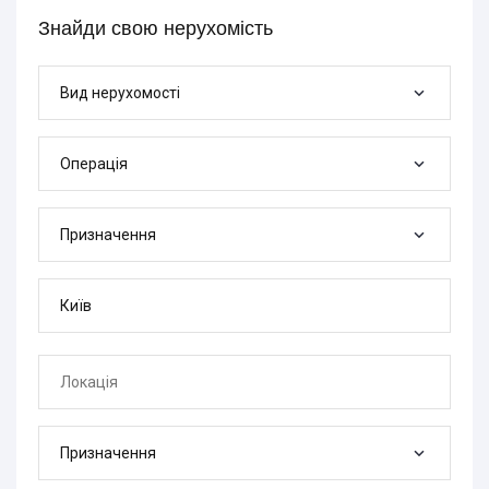
Знайди свою нерухомість
Вид нерухомості
Операція
Призначення
Призначення