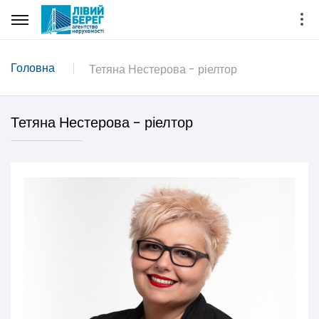
Головна
Тетяна Нестерова - ріелтор
Тетяна Нестерова - ріелтор