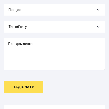
Процес
Тип об`єкту
Повідомлення
НАДІСЛАТИ