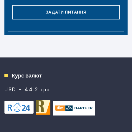
ЗАДАТИ ПИТАННЯ
Курс валют
USD - 44.2 грн