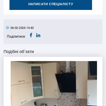
НАПИСАТИ СПЕЦІАЛІСТУ
06-02-2026 14:40
Поділитися:
Подібні об`єкти