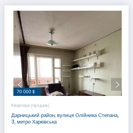
70 000 $
Квартири (продаж)
Дарницький район, вулиця Олійника Степана,
3, метро Харківська