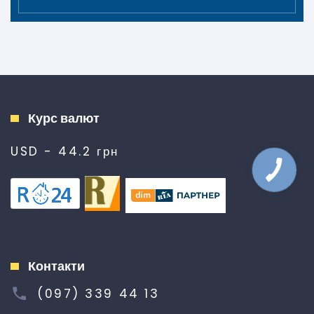
Курс валют
USD - 44.2 грн
Контакти
(097) 339 44 13