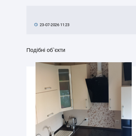
23-07-2026 11:23
Подібні об`єкти