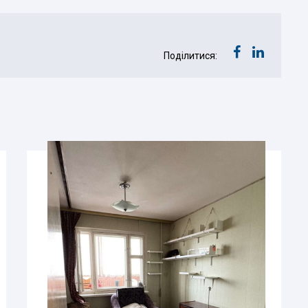
Поділитися: