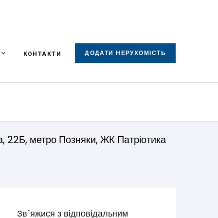
ДОДАТИ НЕРУХОМІСТЬ
КОНТАКТИ
, 22Б, метро Позняки, ЖК Патріотика
Зв`яжися з відповідальним