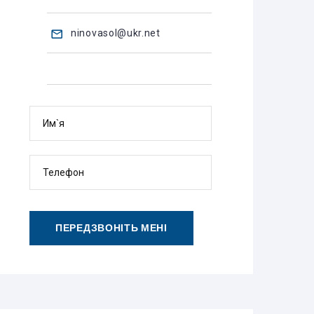
ninovasol@ukr.net
Им`я
Телефон
ПЕРЕДЗВОНІТЬ МЕНІ