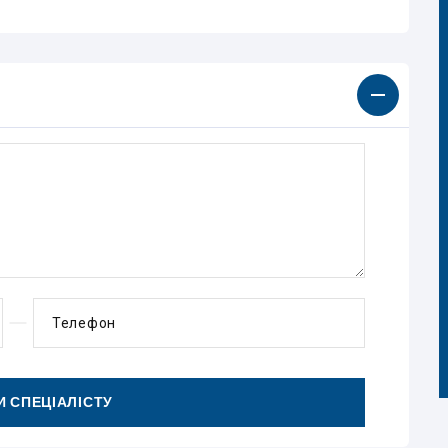
Телефон
 СПЕЦІАЛІСТУ